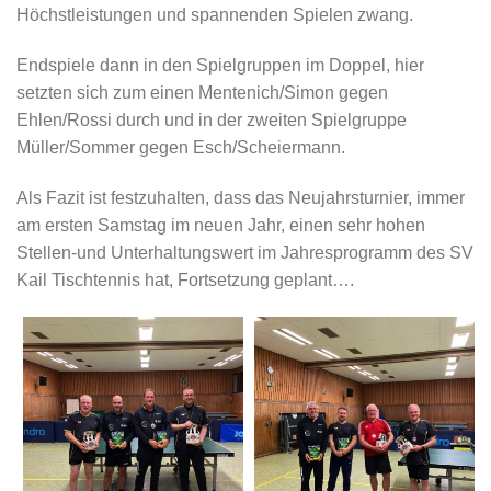
Höchstleistungen und spannenden Spielen zwang.
Endspiele dann in den Spielgruppen im Doppel, hier
setzten sich zum einen Mentenich/Simon gegen
Ehlen/Rossi durch und in der zweiten Spielgruppe
Müller/Sommer gegen Esch/Scheiermann.
Als Fazit ist festzuhalten, dass das Neujahrsturnier, immer
am ersten Samstag im neuen Jahr, einen sehr hohen
Stellen-und Unterhaltungswert im Jahresprogramm des SV
Kail Tischtennis hat, Fortsetzung geplant….