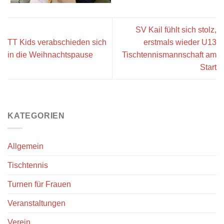
SV Kail fühlt sich stolz,
TT Kids verabschieden sich
erstmals wieder U13
in die Weihnachtspause
Tischtennismannschaft am
Start
KATEGORIEN
Allgemein
Tischtennis
Turnen für Frauen
Veranstaltungen
Verein