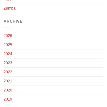
Zumba
ARCHIVE
2026
2025
2024
2023
2022
2021
2020
2019