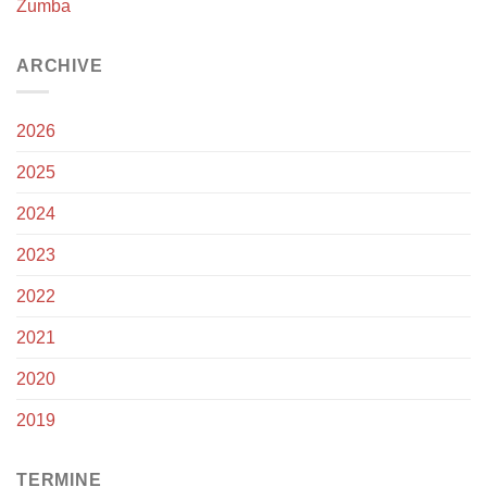
Zumba
ARCHIVE
2026
2025
2024
2023
2022
2021
2020
2019
TERMINE