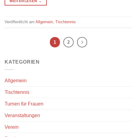
WEITERLESEN
→
Veröffentlicht am
Allgemein
,
Tischtennis
1
2
KATEGORIEN
Allgemein
Tischtennis
Turnen für Frauen
Veranstaltungen
Verein