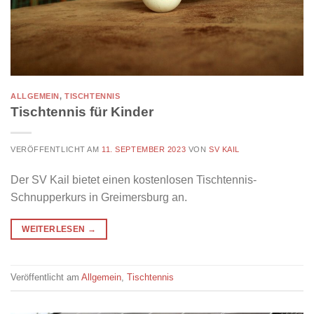
ALLGEMEIN
,
TISCHTENNIS
Tischtennis für Kinder
VERÖFFENTLICHT AM
11. SEPTEMBER 2023
VON
SV KAIL
Der SV Kail bietet einen kostenlosen Tischtennis-
Schnupperkurs in Greimersburg an.
WEITERLESEN
→
Veröffentlicht am
Allgemein
,
Tischtennis