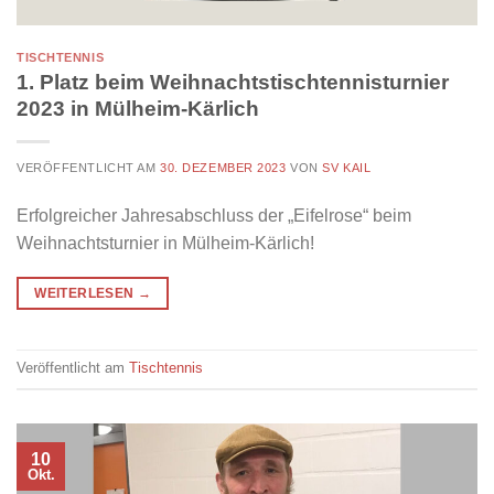
TISCHTENNIS
1. Platz beim Weihnachtstischtennisturnier
2023 in Mülheim-Kärlich
VERÖFFENTLICHT AM
30. DEZEMBER 2023
VON
SV KAIL
Erfolgreicher Jahresabschluss der „Eifelrose“ beim
Weihnachtsturnier in Mülheim-Kärlich!
WEITERLESEN
→
Veröffentlicht am
Tischtennis
10
Okt.