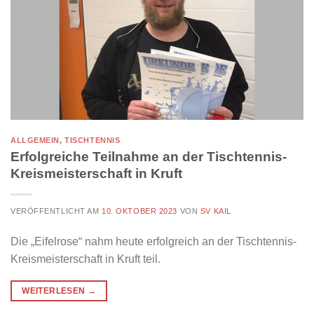
ALLGEMEIN
,
TISCHTENNIS
Erfolgreiche Teilnahme an der Tischtennis-
Kreismeisterschaft in Kruft
VERÖFFENTLICHT AM
10. OKTOBER 2023
VON
SV KAIL
Die „Eifelrose“ nahm heute erfolgreich an der Tischtennis-
Kreismeisterschaft in Kruft teil.
WEITERLESEN
→