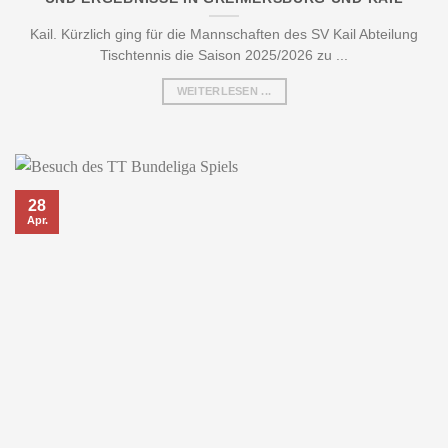
Kail. Kürzlich ging für die Mannschaften des SV Kail Abteilung
Tischtennis die Saison 2025/2026 zu ...
WEITERLESEN ...
28
Apr.