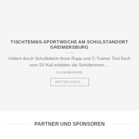
TISCHTENNIS-SPORTWOCHE AM SCHULSTANDORT
GREIMERSBURG
Initiiert durch Schulleiterin Anne Rupp und C-Trainer Toni Esch
vom SV Kail erlebten die Schülerinnen ...
9 KOMMENTARE
WEITERLESEN ...
PARTNER UND SPONSOREN