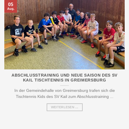
05
Aug.
ABSCHLUSSTRAINING UND NEUE SAISON DES SV
KAIL TISCHTENNIS IN GREIMERSBURG
In der Gemeindehalle von Greimersburg trafen sich die
Tischtennis Kids des SV Kail zum Abschlusstraining ...
WEITERLESEN ...