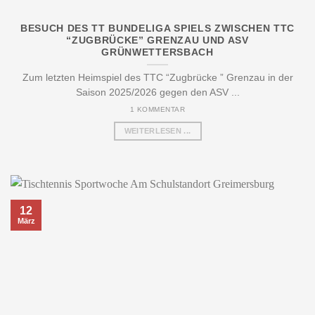
BESUCH DES TT BUNDELIGA SPIELS ZWISCHEN TTC
“ZUGBRÜCKE” GRENZAU UND ASV
GRÜNWETTERSBACH
Zum letzten Heimspiel des TTC “Zugbrücke ” Grenzau in der
Saison 2025/2026 gegen den ASV ...
1 KOMMENTAR
WEITERLESEN ...
12
März