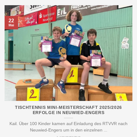
22
Mai
TISCHTENNIS MINI-MEISTERSCHAFT 2025/2026
ERFOLGE IN NEUWIED-ENGERS
Kail. Über 100 Kinder kamen auf Einladung des RTVVR nach
Neuwied-Engers um in den einzelnen ...