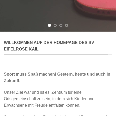
WILLKOMMEN AUF DER HOMEPAGE DES SV
EIFELROSE KAIL
Sport muss Spaß machen! Gestern, heute und auch in
Zukunft.
Unser Ziel war und ist es, Zentrum für eine
Ortsgemeinschaft zu sein, in dem sich Kinder und
Erwachsene mit Freude entfalten können.