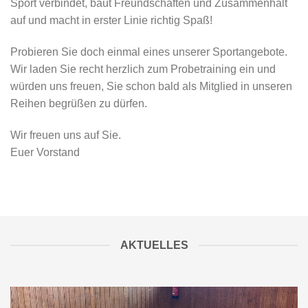
Sport verbindet, baut Freundschaften und Zusammenhalt
auf und macht in erster Linie richtig Spaß!
Probieren Sie doch einmal eines unserer Sportangebote.
Wir laden Sie recht herzlich zum Probetraining ein und
würden uns freuen, Sie schon bald als Mitglied in unseren
Reihen begrüßen zu dürfen.
Wir freuen uns auf Sie.
Euer Vorstand
AKTUELLES