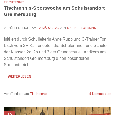
TISCHTENNIS
Tischtennis-Sportwoche am Schulstandort
Greimersburg
VERÖFFENTLICHT AM
12. MÄRZ 2026
VON
MICHAEL LOHMANN
Initiiert durch Schulleiterin Anne Rupp und C-Trainer Toni
Esch vom SV Kail erlebten die Schülerinnen und Schüler
der Klassen 2a, 2b und 3 der Grundschule Landkern am
Schulstandort Greimersburg einen besonderen
Sportunterricht.
WEITERLESEN
→
Veröffentlicht am
Tischtennis
9
Kommentare