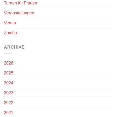
Turnen für Frauen
Veranstaltungen
Verein
Zumba
ARCHIVE
2026
2025
2024
2023
2022
2021