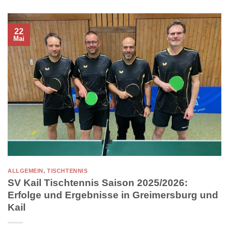
22
Mai
ALLGEMEIN
,
TISCHTENNIS
SV Kail Tischtennis Saison 2025/2026:
Erfolge und Ergebnisse in Greimersburg und
Kail