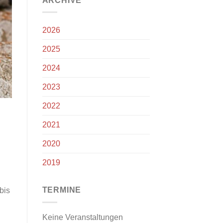
ARCHIVE
2026
2025
2024
2023
2022
2021
2020
2019
TERMINE
bis
Keine Veranstaltungen