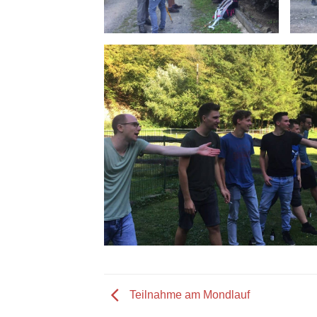
Teilnahme am Mondlauf