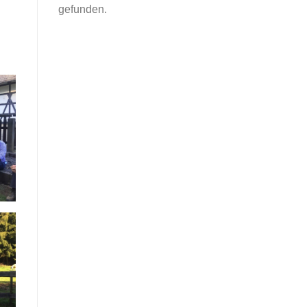
gefunden.