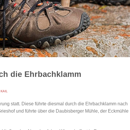
ch die Ehrbachklamm
 KAIL
ung statt. Diese führte diesmal durch die Ehrbachklamm nach
rieshof und führte über die Daubisberger Mühle, der Eckmühle 