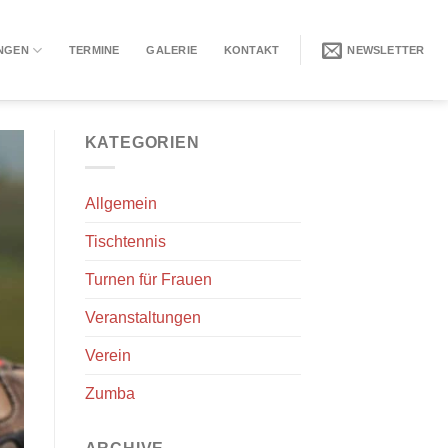
NGEN
TERMINE
GALERIE
KONTAKT
NEWSLETTER
KATEGORIEN
Allgemein
Tischtennis
Turnen für Frauen
Veranstaltungen
Verein
Zumba