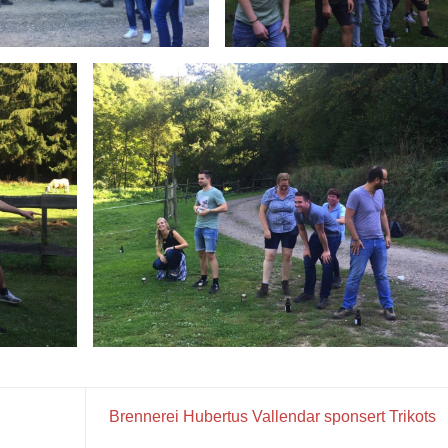
Brennerei Hubertus Vallendar sponsert Trikots