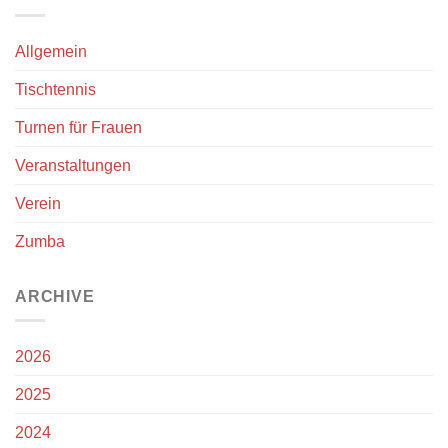
Allgemein
Tischtennis
Turnen für Frauen
Veranstaltungen
Verein
Zumba
ARCHIVE
2026
2025
2024