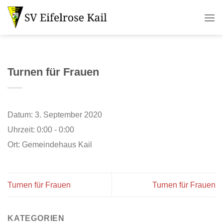
Zum
Inhalt
springen
Turnen für Frauen
Datum:
3. September 2020
Uhrzeit:
0:00 - 0:00
Ort:
Gemeindehaus Kail
Turnen für Frauen
Turnen für Frauen
KATEGORIEN