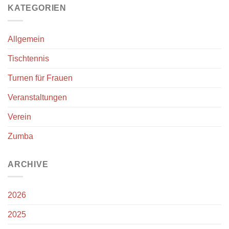
KATEGORIEN
Allgemein
Tischtennis
Turnen für Frauen
Veranstaltungen
Verein
Zumba
ARCHIVE
2026
2025