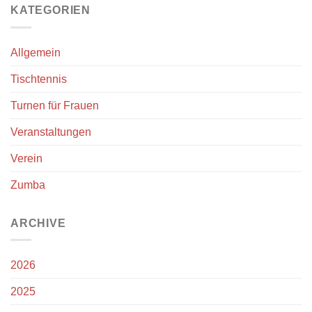
KATEGORIEN
Allgemein
Tischtennis
Turnen für Frauen
Veranstaltungen
Verein
Zumba
ARCHIVE
2026
2025