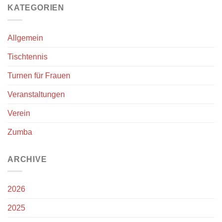
KATEGORIEN
Allgemein
Tischtennis
Turnen für Frauen
Veranstaltungen
Verein
Zumba
ARCHIVE
2026
2025