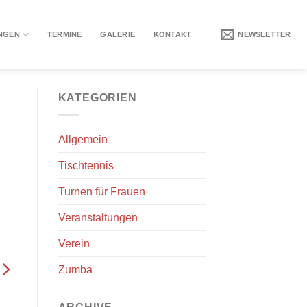
NGEN
TERMINE
GALERIE
KONTAKT
NEWSLETTER
KATEGORIEN
Allgemein
Tischtennis
Turnen für Frauen
Veranstaltungen
Verein
Zumba